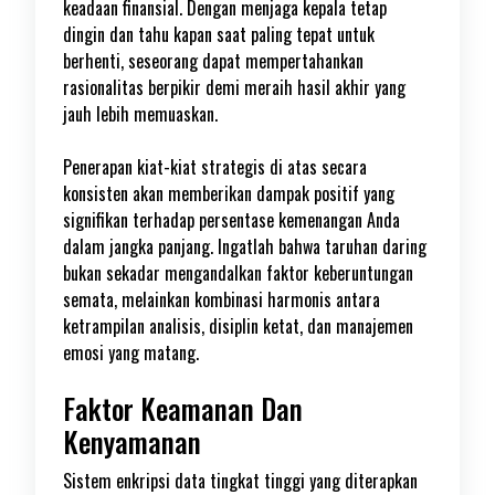
keadaan finansial. Dengan menjaga kepala tetap
dingin dan tahu kapan saat paling tepat untuk
berhenti, seseorang dapat mempertahankan
rasionalitas berpikir demi meraih hasil akhir yang
jauh lebih memuaskan.
Penerapan kiat-kiat strategis di atas secara
konsisten akan memberikan dampak positif yang
signifikan terhadap persentase kemenangan Anda
dalam jangka panjang. Ingatlah bahwa taruhan daring
bukan sekadar mengandalkan faktor keberuntungan
semata, melainkan kombinasi harmonis antara
ketrampilan analisis, disiplin ketat, dan manajemen
emosi yang matang.
Faktor Keamanan Dan
Kenyamanan
Sistem enkripsi data tingkat tinggi yang diterapkan