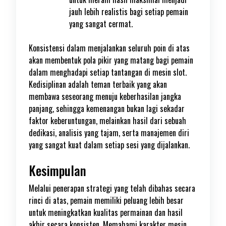
jauh lebih realistis bagi setiap pemain
yang sangat cermat.
Konsistensi dalam menjalankan seluruh poin di atas
akan membentuk pola pikir yang matang bagi pemain
dalam menghadapi setiap tantangan di mesin slot.
Kedisiplinan adalah teman terbaik yang akan
membawa seseorang menuju keberhasilan jangka
panjang, sehingga kemenangan bukan lagi sekadar
faktor keberuntungan, melainkan hasil dari sebuah
dedikasi, analisis yang tajam, serta manajemen diri
yang sangat kuat dalam setiap sesi yang dijalankan.
Kesimpulan
Melalui penerapan strategi yang telah dibahas secara
rinci di atas, pemain memiliki peluang lebih besar
untuk meningkatkan kualitas permainan dan hasil
akhir secara konsisten. Memahami karakter mesin,