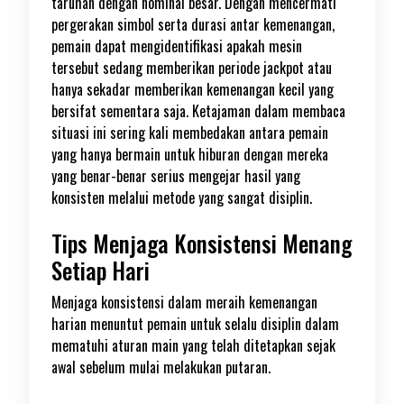
taruhan dengan nominal besar. Dengan mencermati
pergerakan simbol serta durasi antar kemenangan,
pemain dapat mengidentifikasi apakah mesin
tersebut sedang memberikan periode jackpot atau
hanya sekadar memberikan kemenangan kecil yang
bersifat sementara saja. Ketajaman dalam membaca
situasi ini sering kali membedakan antara pemain
yang hanya bermain untuk hiburan dengan mereka
yang benar-benar serius mengejar hasil yang
konsisten melalui metode yang sangat disiplin.
Tips Menjaga Konsistensi Menang
Setiap Hari
Menjaga konsistensi dalam meraih kemenangan
harian menuntut pemain untuk selalu disiplin dalam
mematuhi aturan main yang telah ditetapkan sejak
awal sebelum mulai melakukan putaran.