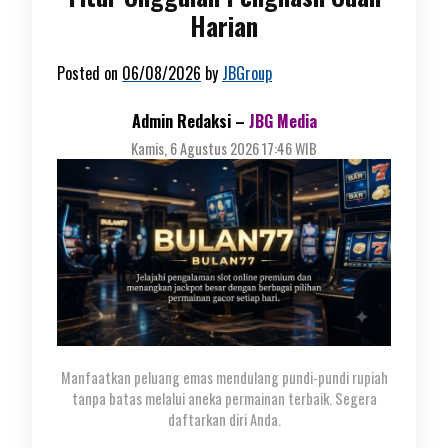
Harian
Posted on
06/08/2026
by
JBGroup
Admin Redaksi –
JBG Media
Kamis, 6 Agustus 2026 17:46 WIB
Manfaatkan peluang emas mendulang pundi-pundi rupiah
tanpa batas melalui aneka permainan terbaik. Segera
daftarkan diri Anda.