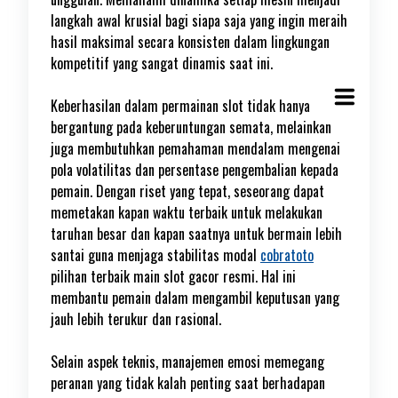
langkah awal krusial bagi siapa saja yang ingin meraih
hasil maksimal secara konsisten dalam lingkungan
kompetitif yang sangat dinamis saat ini.
Keberhasilan dalam permainan slot tidak hanya
bergantung pada keberuntungan semata, melainkan
juga membutuhkan pemahaman mendalam mengenai
pola volatilitas dan persentase pengembalian kepada
pemain. Dengan riset yang tepat, seseorang dapat
memetakan kapan waktu terbaik untuk melakukan
taruhan besar dan kapan saatnya untuk bermain lebih
santai guna menjaga stabilitas modal
cobratoto
pilihan terbaik main slot gacor resmi. Hal ini
membantu pemain dalam mengambil keputusan yang
jauh lebih terukur dan rasional.
Selain aspek teknis, manajemen emosi memegang
peranan yang tidak kalah penting saat berhadapan