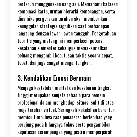
bertaruh menggunakan uang asli. Memahami batasan
kombinasi kartu, urutan hierarki kemenangan, serta
dinamika pergerakan taruhan akan memberikan
keunggulan strategis signifikan saat berhadapan
langsung dengan lawan-lawan tangguh. Pengetahuan
teoritis yang matang ini memperkecil potensi
kesalahan elementer sekaligus memaksimalkan
peluang mengambil keputusan taktis secara cepat,
tepat, dan juga sangat menguntungkan.
3. Kendalikan Emosi Bermain
Menjaga kestabilan mental dan kesabaran tingkat
tinggi merupakan senjata rahasia para pemain
profesional dalam menghadapi situasi sulit di atas
meja taruhan virtual. Seringkali kekalahan beruntun
memicu timbulnya rasa penasaran berlebihan yang
berujung pada hilangnya fokus serta pengambilan
keputusan serampangan yang justru memperparah