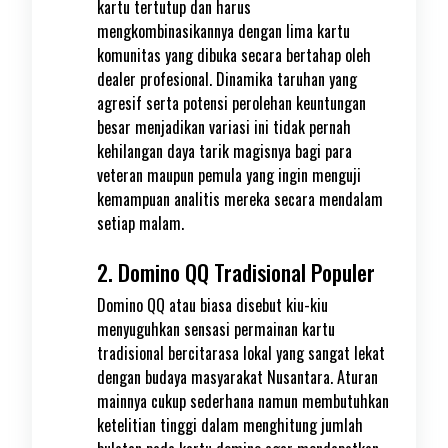
kartu tertutup dan harus
mengkombinasikannya dengan lima kartu
komunitas yang dibuka secara bertahap oleh
dealer profesional. Dinamika taruhan yang
agresif serta potensi perolehan keuntungan
besar menjadikan variasi ini tidak pernah
kehilangan daya tarik magisnya bagi para
veteran maupun pemula yang ingin menguji
kemampuan analitis mereka secara mendalam
setiap malam.
2. Domino QQ Tradisional Populer
Domino QQ atau biasa disebut kiu-kiu
menyuguhkan sensasi permainan kartu
tradisional bercitarasa lokal yang sangat lekat
dengan budaya masyarakat Nusantara. Aturan
mainnya cukup sederhana namun membutuhkan
ketelitian tinggi dalam menghitung jumlah