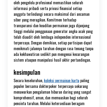
oleh pengelola profesional memastikan seluruh
informasi pribadi serta privasi finansial setiap
anggota terlindungi secara maksimal dari ancaman
siber yang merugikan. Komitmen terhadap
transparansi dan keadilan permainan juga dijunjung
tinggi melalui penggunaan generator angka acak yang
telah diaudit oleh lembaga independen internasional
terpercaya. Dengan demikian, setiap partisipan dapat
menikmati jalannya taruhan dengan rasa tenang tanpa
ada kekhawatiran sedikit pun mengenai kecurangan
sistem ataupun manipulasi hasil akhir pertandingan.
kesimpulan
Secara keseluruhan,
koleksi permainan kartu
paling
populer bersama dokterpoker terpercaya sekarang
menawarkan pengalaman hiburan daring yang sangat
komprehensif, aman, dan memuaskan bagi seluruh
pencinta taruhan. Melalui ketersediaan beragam