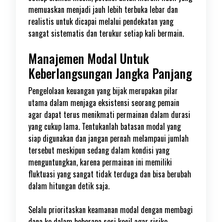
memuaskan menjadi jauh lebih terbuka lebar dan
realistis untuk dicapai melalui pendekatan yang
sangat sistematis dan terukur setiap kali bermain.
Manajemen Modal Untuk
Keberlangsungan Jangka Panjang
Pengelolaan keuangan yang bijak merupakan pilar
utama dalam menjaga eksistensi seorang pemain
agar dapat terus menikmati permainan dalam durasi
yang cukup lama. Tentukanlah batasan modal yang
siap digunakan dan jangan pernah melampaui jumlah
tersebut meskipun sedang dalam kondisi yang
menguntungkan, karena permainan ini memiliki
fluktuasi yang sangat tidak terduga dan bisa berubah
dalam hitungan detik saja.
Selalu prioritaskan keamanan modal dengan membagi
dana ke dalam beberapa sesi kecil agar risiko