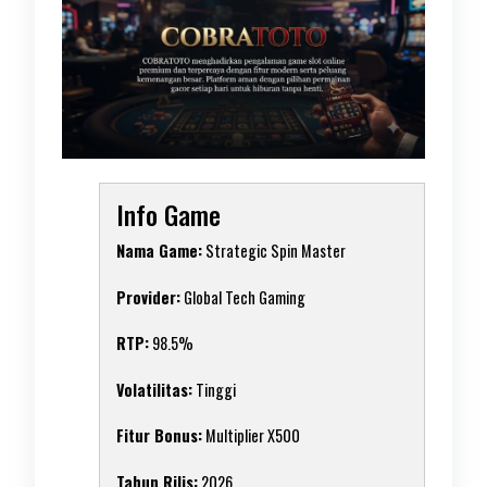
Info Game
Nama Game:
Strategic Spin Master
Provider:
Global Tech Gaming
RTP:
98.5%
Volatilitas:
Tinggi
Fitur Bonus:
Multiplier X500
Tahun Rilis:
2026