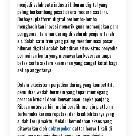
menjadi salah satu industri hiburan digital yang
paling berkembang pesat di era modern saat ini.
Berbagai platform digital berlomba-lomba
menghadirkan inovasi menarik guna memanjakan para
penggemar taruhan daring di seluruh penjuru tanah
air. Salah satu tren yang paling mendominasi pasar
hiburan digital adalah kehadiran situs-situs penyedia
permainan kartu yang menawarkan keseruan tanpa
batas serta sistem keamanan yang sangat ketat bagi
setiap anggotanya.
Dalam ekosistem perjudian daring yang kompetitif,
pemilihan wadah bermain yang tepat memegang
peranan krusial demi kenyamanan jangka panjang.
Ribuan antusias kini mulai beralih menuju platform
terkemuka karena reputasi dan kredibilitasnya yang
sudah teruji waktu. Melalui kemudahan akses yang
ditawarkan oleh
dokterpoker
daftar hanya 1 kali di
awal, para pemain dapat langsung menjelajahi