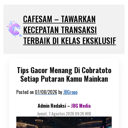
Skip
to
CAFESAM – TAWARKAN
content
KECEPATAN TRANSAKSI
TERBAIK DI KELAS EKSKLUSIF
Tips Gacor Menang Di Cobratoto
Setiap Putaran Kamu Mainkan
Posted on
07/08/2026
by
JBGroup
Admin Redaksi –
JBG Media
Jumat, 7 Agustus 2026 09:26 WIB